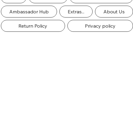
Ambassador Hub
Extras...
About Us
Return Policy
Privacy policy