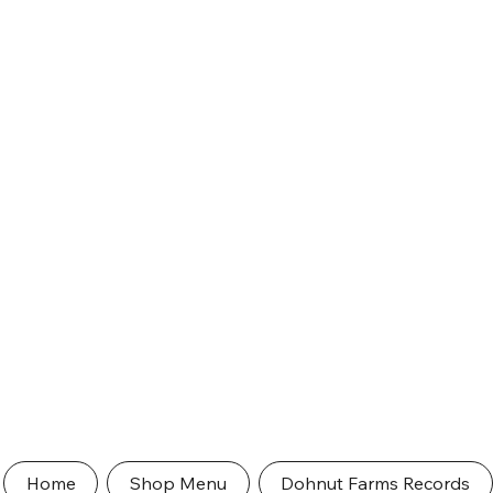
Home
Shop Menu
Dohnut Farms Records