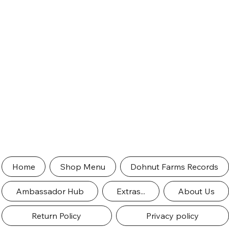
Home
Shop Menu
Dohnut Farms Records
Ambassador Hub
Extras...
About Us
Return Policy
Privacy policy