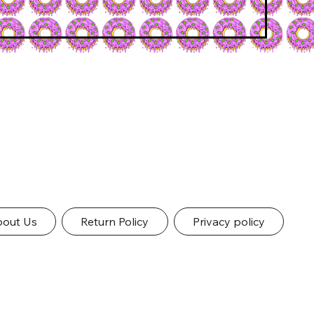
out Us
Return Policy
Privacy policy