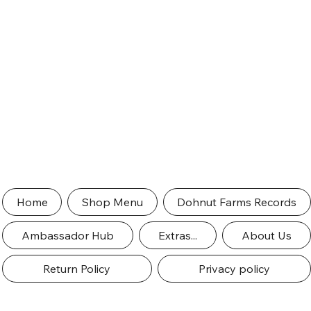
Home
Shop Menu
Dohnut Farms Records
Ambassador Hub
Extras...
About Us
Return Policy
Privacy policy