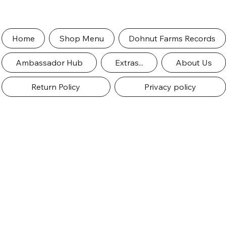
Home
Shop Menu
Dohnut Farms Records
Ambassador Hub
Extras...
About Us
Return Policy
Privacy policy