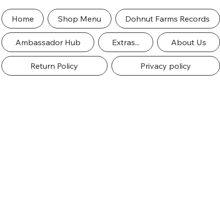
Home
Shop Menu
Dohnut Farms Records
Ambassador Hub
Extras...
About Us
Return Policy
Privacy policy