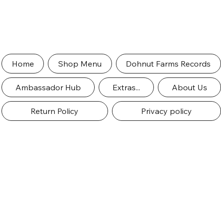
Home
Shop Menu
Dohnut Farms Records
Ambassador Hub
Extras...
About Us
Return Policy
Privacy policy