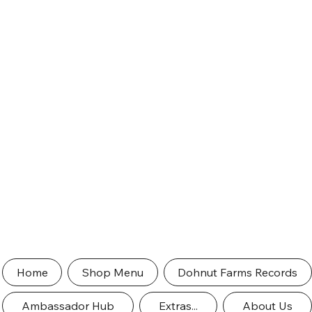
Home
Shop Menu
Dohnut Farms Records
Ambassador Hub
Extras...
About Us