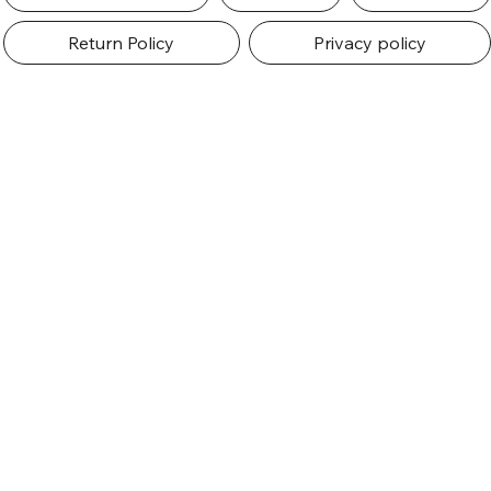
Return Policy
Privacy policy