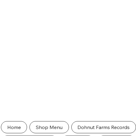
Home
Shop Menu
Dohnut Farms Records