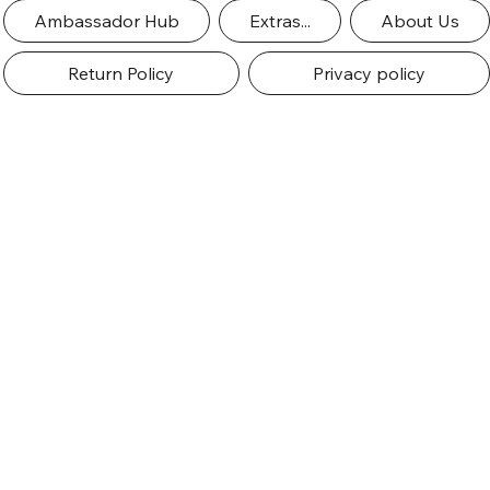
Ambassador Hub
Extras...
About Us
Return Policy
Privacy policy