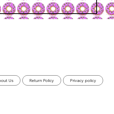
out Us
Return Policy
Privacy policy