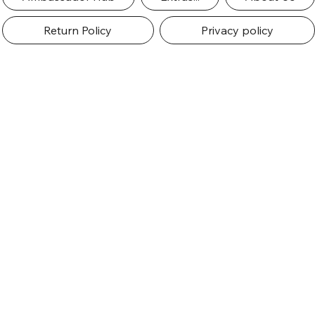
Return Policy
Privacy policy