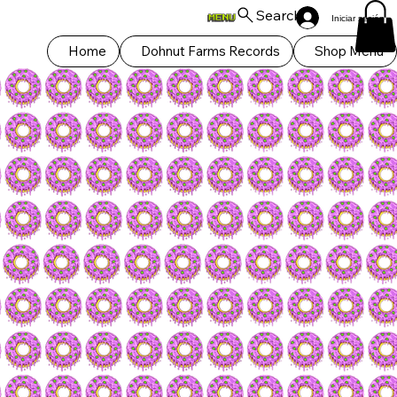
Search
Iniciar sesión
Home
Dohnut Farms Records
Shop Menu