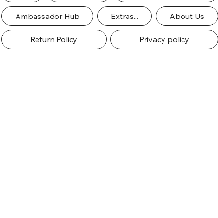
Ambassador Hub
Extras...
About Us
Return Policy
Privacy policy