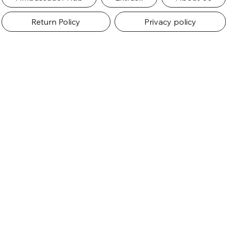
Return Policy
Privacy policy